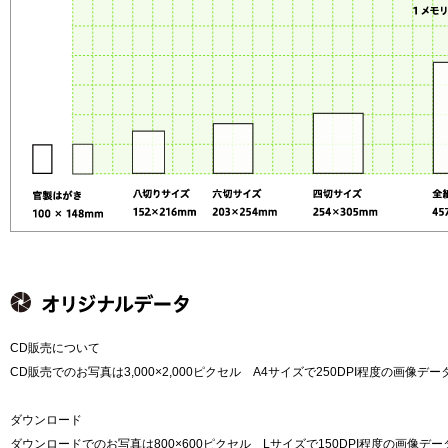
CD販売について
CD販売でのお写真は3,000×2,000ピクセル A4サイズで250DPI程度の画像
ダウンロード
ダウンロードでのお写真は800×600ピクセル Lサイズで150DPI程度の画像デ