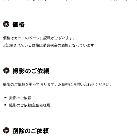
価格はカートのページに記載がございます。
※記載されている価格は消費税込の価格となっています
撮影のご依頼を承っております。お気軽にお問い合わせください。
撮影のご依頼
撮影のご依頼[主催者様用]