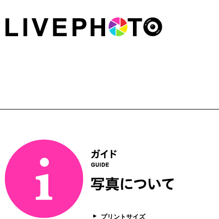
プリントサイズ