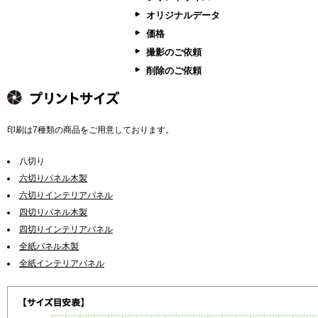
オリジナルデータ
価格
撮影のご依頼
削除のご依頼
印刷は7種類の商品をご用意しております。
八切り
六切りパネル木製
六切りインテリアパネル
四切りパネル木製
四切りインテリアパネル
全紙パネル木製
全紙インテリアパネル