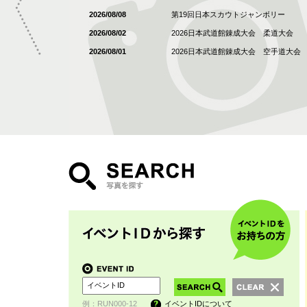
2026/08/08
第19回日本スカウトジャンボリー
2026/08/02
2026日本武道館錬成大会 柔道大会
2026/08/01
2026日本武道館錬成大会 空手道大会
例：RUN000-12
イベントIDについて