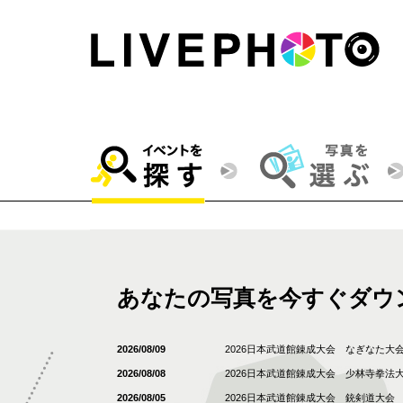
あなたの写真を今すぐダウ
2026/08/09
2026日本武道館錬成大会 なぎなた大
2026/08/08
2026日本武道館錬成大会 少林寺拳法
2026/08/05
2026日本武道館錬成大会 銃剣道大会